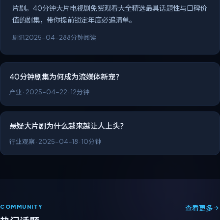
片剧。40分钟大片电视剧免费观看大全精选最具话题性与口碑价
值的剧集，带你提前锁定年度必追清单。
剧讯
2025-04-28
8分钟阅读
40分钟剧集为何成为流媒体新宠？
产业
·
2025-04-22
·
12分钟
悬疑大片剧为什么越来越让人上头？
行业观察
·
2025-04-18
·
10分钟
COMMUNITY
查看更多