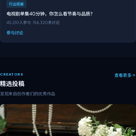
行业观察
电视剧单集40分钟，你怎么看节奏与品质？
45,210
人参与 ·
156,320
条讨论
参与讨论
CREATORS
查看更多
精选投稿
发现来自创作者们的优秀作品