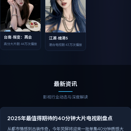
台南·叛变：再会
江湖·维港5
高分大片剧
44万次播放
港台电视剧
43万次播放
最新资讯
影视行业动态与深度解读
2025年最值得期待的40分钟大片电视剧盘点
从都市情感到古装传奇，今年荧屏将迎来一批单集40分钟质感大