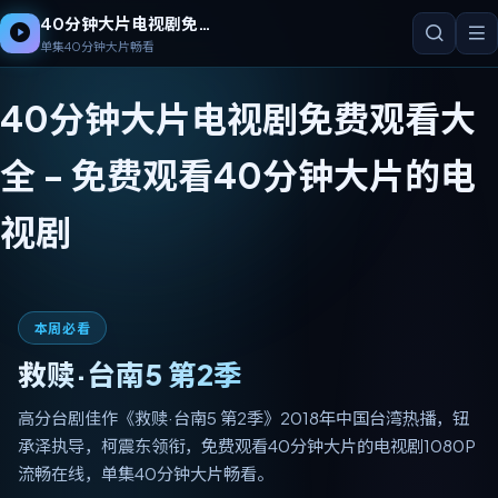
40分钟大片电视剧免费观看大全
单集40分钟大片畅看
40分钟大片电视剧免费观看大
全
-
免费观看40分钟大片的电
视剧
本周必看
救赎·台南5 第2季
高分台剧佳作《救赎·台南5 第2季》2018年中国台湾热播，钮
承泽执导，柯震东领衔，免费观看40分钟大片的电视剧1080P
流畅在线，单集40分钟大片畅看。