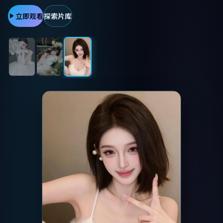
立即观看
探索片库