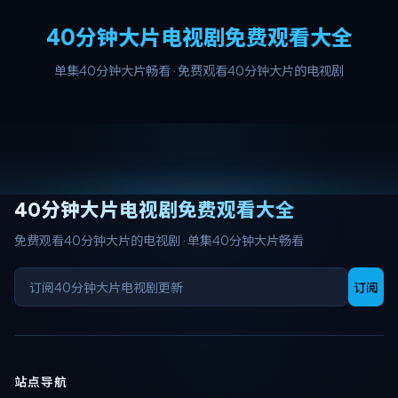
40分钟大片电视剧免费观看大全
单集40分钟大片畅看
·
免费观看40分钟大片的电视剧
40分钟大片电视剧免费观看大全
免费观看40分钟大片的电视剧
·
单集40分钟大片畅看
订阅
站点导航